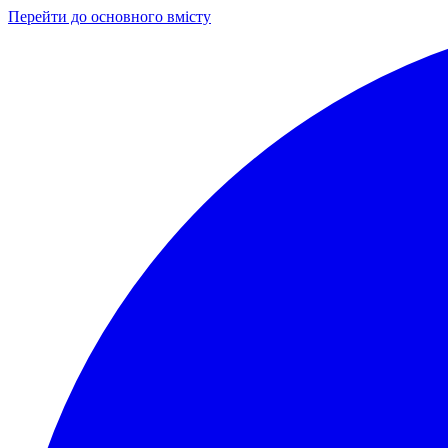
Перейти до основного вмісту