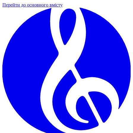
Перейти до основного вмісту