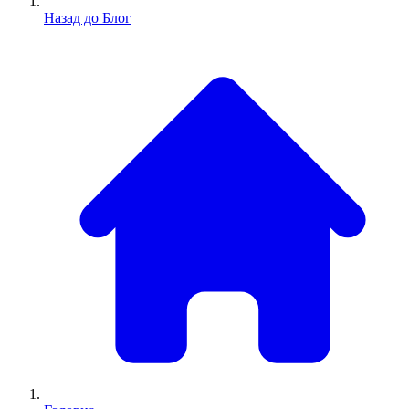
Назад до Блог