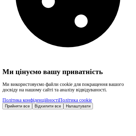
Ми цінуємо вашу приватність
Ми використовуємо файли cookie для покращення вашого
досвіду на нашому сайті та аналізу відвідуваності.
Політика конфіденційності
Політика cookie
Прийняти все
Відхилити все
Налаштувати