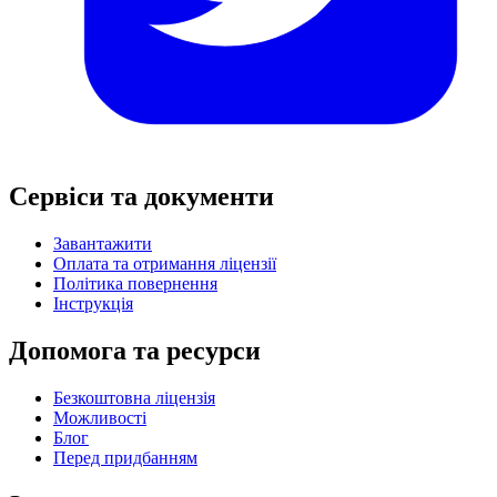
Сервіси та документи
Завантажити
Оплата та отримання ліцензії
Політика повернення
Інструкція
Допомога та ресурси
Безкоштовна ліцензія
Можливості
Блог
Перед придбанням