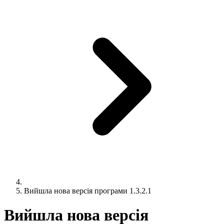
Вийшла нова версія програми 1.3.2.1
Вийшла нова версія