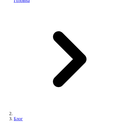
Головна
Блог