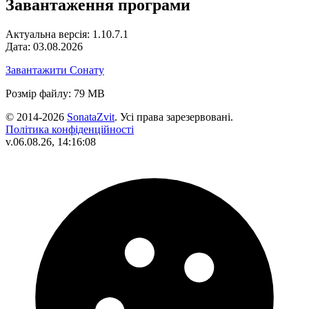
Завантаження програми
Актуальна версія: 1.10.7.1
Дата: 03.08.2026
Завантажити Сонату
Розмір файлу: 79 MB
© 2014-2026
SonataZvit
. Усі права зарезервовані.
Політика конфіденційності
v.06.08.26, 14:16:08