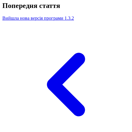
Попередня стаття
Вийшла нова версія програми 1.3.2