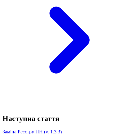
Наступна стаття
Заміна Реєстру ПН (v. 1.3.3)