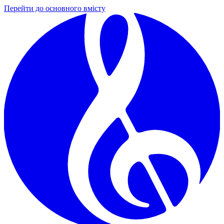
Перейти до основного вмісту