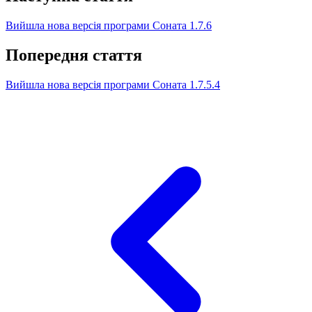
Вийшла нова версія програми Соната 1.7.6
Попередня стаття
Вийшла нова версія програми Соната 1.7.5.4