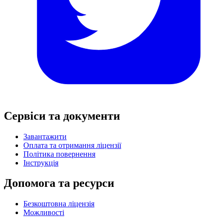
Сервіси та документи
Завантажити
Оплата та отримання ліцензії
Політика повернення
Інструкція
Допомога та ресурси
Безкоштовна ліцензія
Можливості