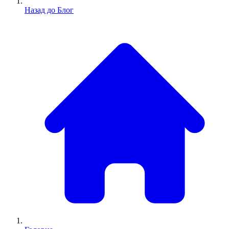
Назад до Блог