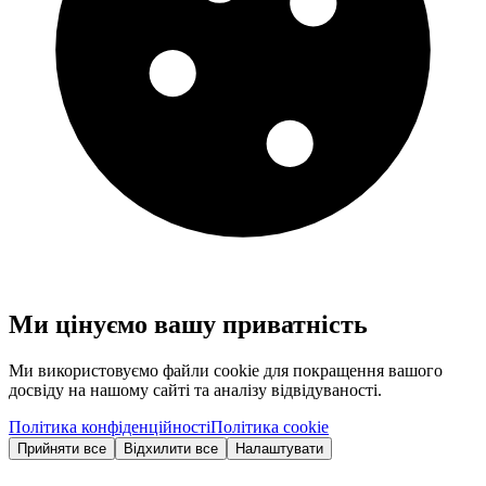
Ми цінуємо вашу приватність
Ми використовуємо файли cookie для покращення вашого
досвіду на нашому сайті та аналізу відвідуваності.
Політика конфіденційності
Політика cookie
Прийняти все
Відхилити все
Налаштувати