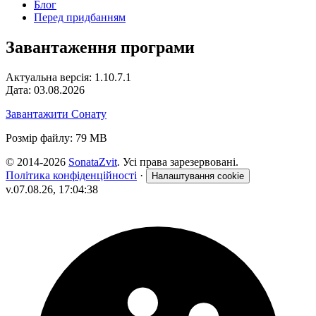
Блог
Перед придбанням
Завантаження програми
Актуальна версія: 1.10.7.1
Дата: 03.08.2026
Завантажити Сонату
Розмір файлу: 79 MB
© 2014-2026
SonataZvit
. Усі права зарезервовані.
Політика конфіденційності
·
Налаштування cookie
v.07.08.26, 17:04:38