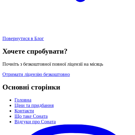
Повернутися в Блог
Хочете спробувати?
Почніть з безкоштовної повної ліцензії на місяць
Отримати ліцензію безкоштовно
Основні сторінки
Головна
Ціни та придбання
Контакти
Що таке Соната
Відгуки про Соната