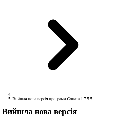
Вийшла нова версія програми Соната 1.7.5.5
Вийшла нова версія