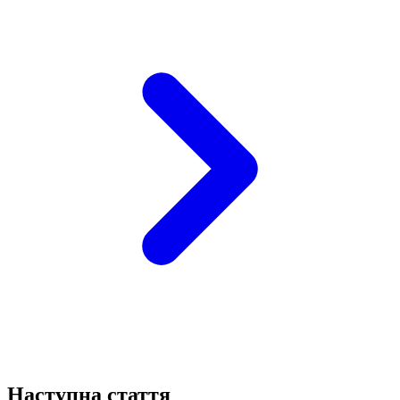
Наступна стаття