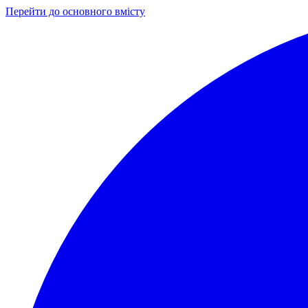
Перейти до основного вмісту