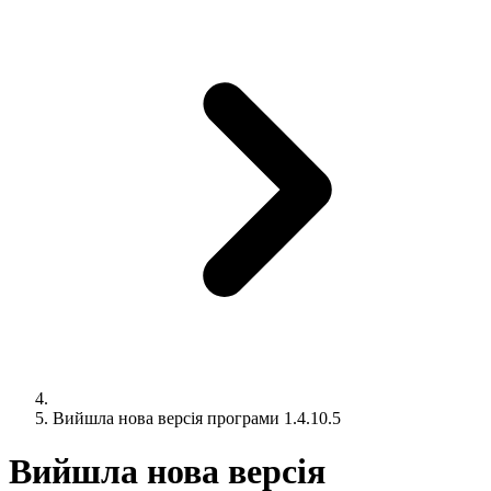
Вийшла нова версія програми 1.4.10.5
Вийшла нова версія