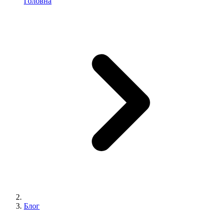
Головна
Блог