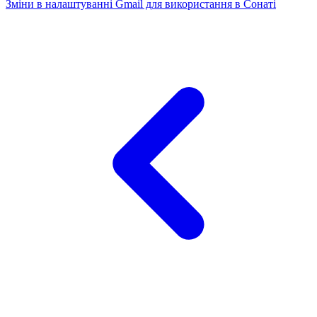
Зміни в налаштуванні Gmail для використання в Сонаті