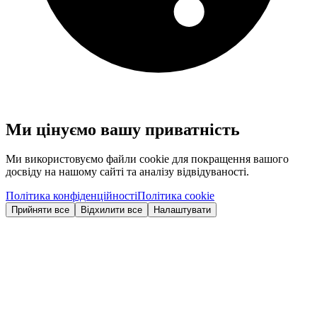
Ми цінуємо вашу приватність
Ми використовуємо файли cookie для покращення вашого
досвіду на нашому сайті та аналізу відвідуваності.
Політика конфіденційності
Політика cookie
Прийняти все
Відхилити все
Налаштувати