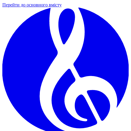
Перейти до основного вмісту