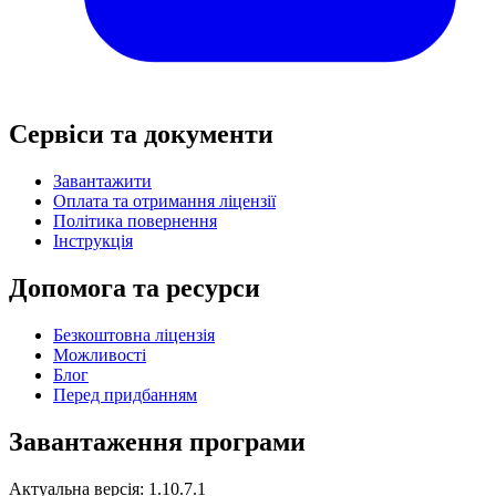
Сервіси та документи
Завантажити
Оплата та отримання ліцензії
Політика повернення
Інструкція
Допомога та ресурси
Безкоштовна ліцензія
Можливості
Блог
Перед придбанням
Завантаження програми
Актуальна версія: 1.10.7.1