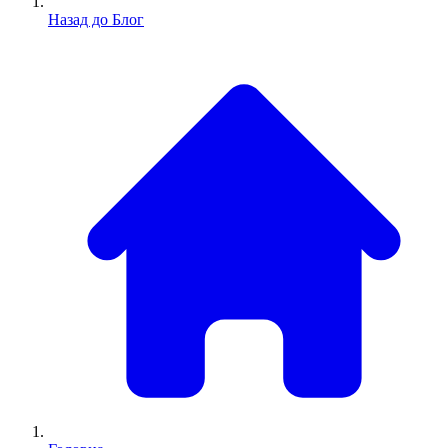
Назад до Блог