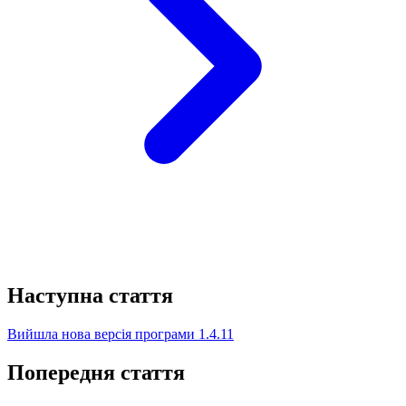
Наступна стаття
Вийшла нова версія програми 1.4.11
Попередня стаття