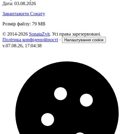
Дата: 03.08.2026
Завантажити Сонату
Розмір файлу: 79 MB
© 2014-2026
SonataZvit
. Усі права зарезервовані.
Політика конфіденційності
·
Налаштування cookie
v.07.08.26, 17:04:38