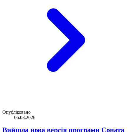
Опубліковано
06.03.2026
Вийшла нова версія програми Соната