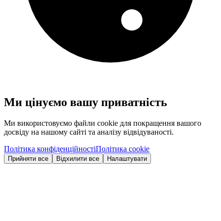
Ми цінуємо вашу приватність
Ми використовуємо файли cookie для покращення вашого
досвіду на нашому сайті та аналізу відвідуваності.
Політика конфіденційності
Політика cookie
Прийняти все
Відхилити все
Налаштувати