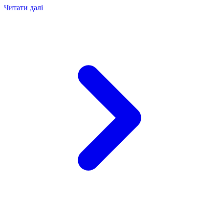
Читати далі