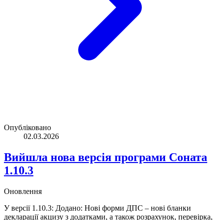
Опубліковано
02.03.2026
Вийшла нова версія програми Соната
1.10.3
Оновлення
У версії 1.10.3: Додано: Нові форми ДПС – нові бланки
декларації акцизу з додатками, а також розрахунок, перевірка,