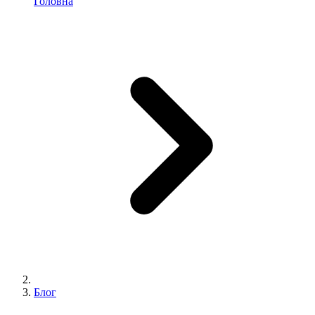
Головна
Блог