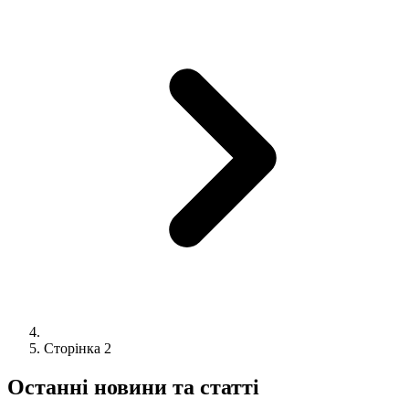
Сторінка 2
Останні новини та статті