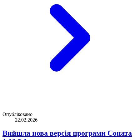
Опубліковано
22.02.2026
Вийшла нова версія програми Соната