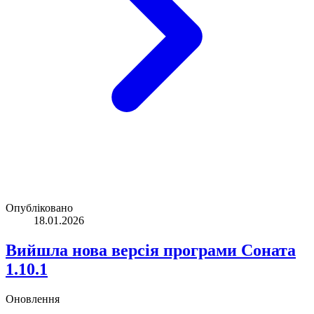
Опубліковано
18.01.2026
Вийшла нова версія програми Соната
1.10.1
Оновлення