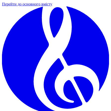
Перейти до основного вмісту