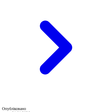
Опубліковано