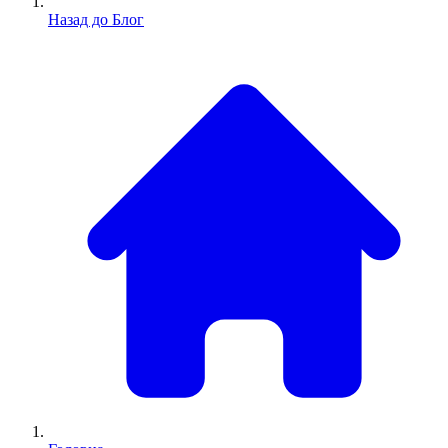
Назад до Блог