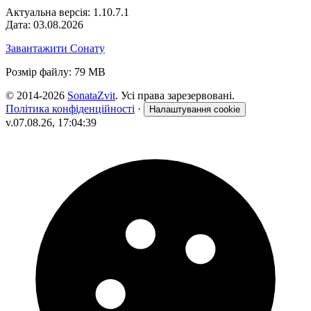
Актуальна версія: 1.10.7.1
Дата: 03.08.2026
Завантажити Сонату
Розмір файлу: 79 MB
© 2014-2026
SonataZvit
. Усі права зарезервовані.
Політика конфіденційності
·
Налаштування cookie
v.07.08.26, 17:04:39