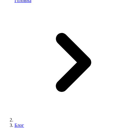
Головна
Блог