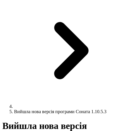
Вийшла нова версія програми Соната 1.10.5.3
Вийшла нова версія