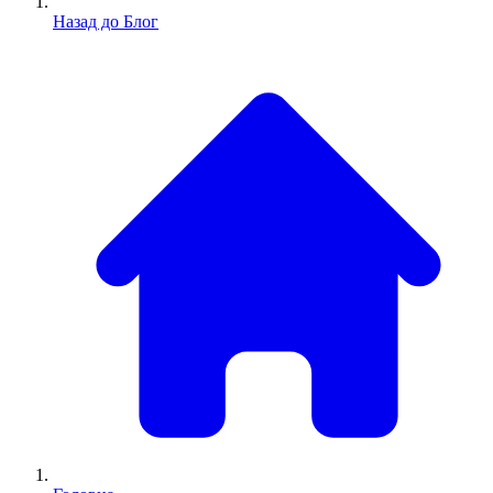
Назад до Блог