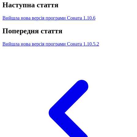
Наступна стаття
Вийшла нова версія програми Соната 1.10.6
Попередня стаття
Вийшла нова версія програми Соната 1.10.5.2