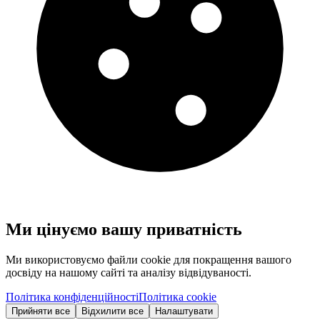
Ми цінуємо вашу приватність
Ми використовуємо файли cookie для покращення вашого
досвіду на нашому сайті та аналізу відвідуваності.
Політика конфіденційності
Політика cookie
Прийняти все
Відхилити все
Налаштувати