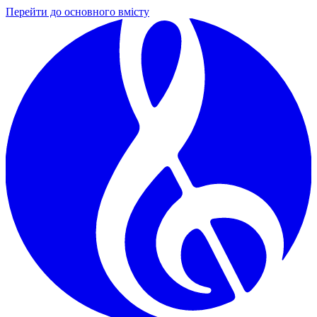
Перейти до основного вмісту