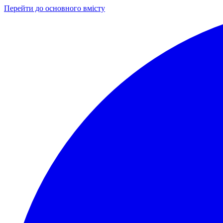
Перейти до основного вмісту