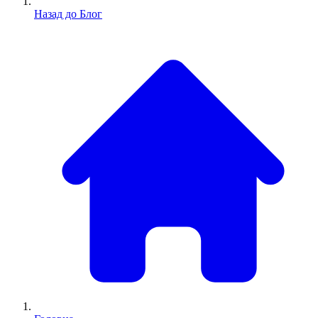
Назад до Блог