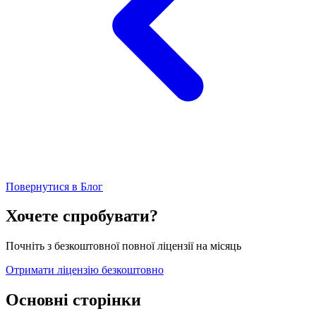
Повернутися в Блог
Хочете спробувати?
Почніть з безкоштовної повної ліцензії на місяць
Отримати ліцензію безкоштовно
Основні сторінки