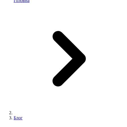
Головна
Блог