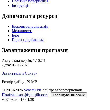
Політика повернення
Інструкція
Допомога та ресурси
Безкоштовна ліцензія
Можливості
Блог
Перед придбанням
Завантаження програми
Актуальна версія: 1.10.7.1
Дата: 03.08.2026
Завантажити Сонату
Розмір файлу: 79 MB
© 2014-2026
SonataZvit
. Усі права зарезервовані.
Політика конфіденційності
·
Налаштування cookie
v.07.08.26, 17:04:39