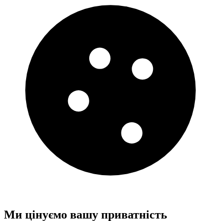
Ми цінуємо вашу приватність