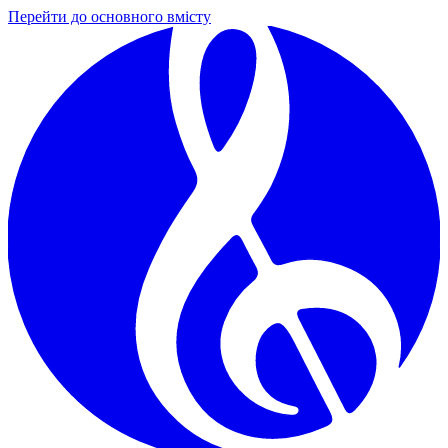
Перейти до основного вмісту