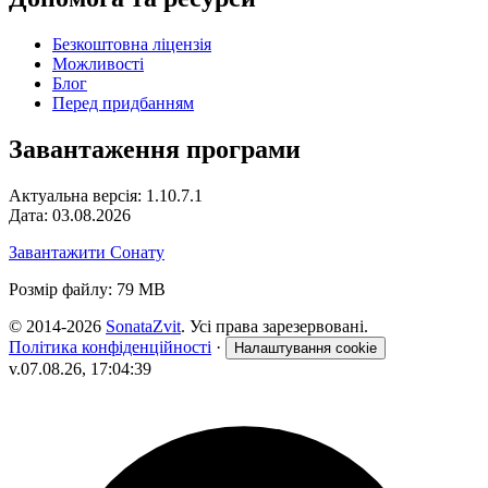
Безкоштовна ліцензія
Можливості
Блог
Перед придбанням
Завантаження програми
Актуальна версія: 1.10.7.1
Дата: 03.08.2026
Завантажити Сонату
Розмір файлу: 79 MB
© 2014-2026
SonataZvit
. Усі права зарезервовані.
Політика конфіденційності
·
Налаштування cookie
v.07.08.26, 17:04:39