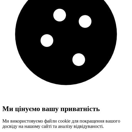
Ми цінуємо вашу приватність
Ми використовуємо файли cookie для покращення вашого
досвіду на нашому сайті та аналізу відвідуваності.