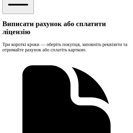
Виписати рахунок або сплатити
ліцензію
Три короткі кроки — оберіть покупця, заповніть реквізити та
отримайте рахунок або сплатіть карткою.