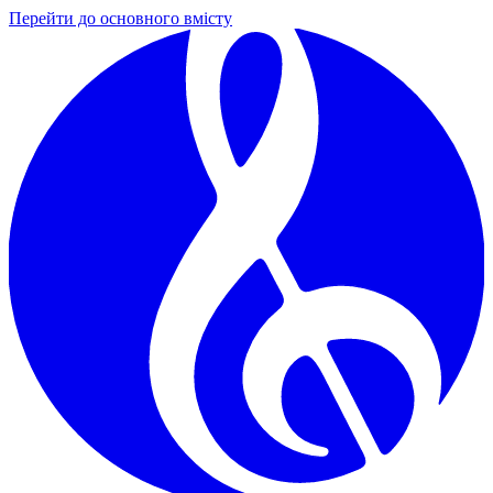
Перейти до основного вмісту