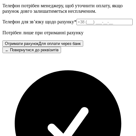
Телефон потрібен менеджеру, щоб уточнити оплату, якщо
рахунок довго залишатиметься несплаченим.
Телефон для зв’язку щодо рахунку
*
Потрібен лише при отриманні рахунку
Отримати рахунок
Для оплати через банк
← Повернутися до реквізитів