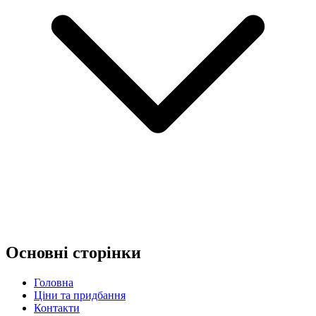
Основні сторінки
Головна
Ціни та придбання
Контакти