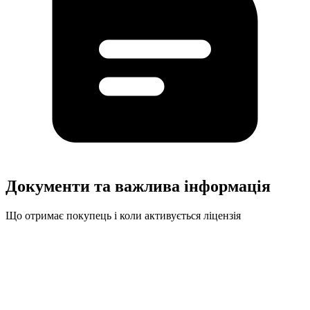
Документи та важлива інформація
Що отримає покупець і коли активується ліцензія