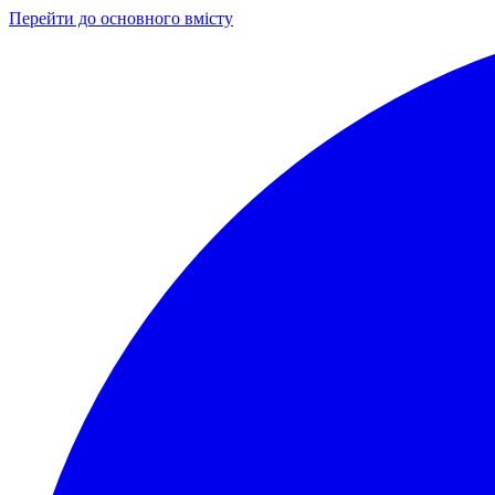
Перейти до основного вмісту