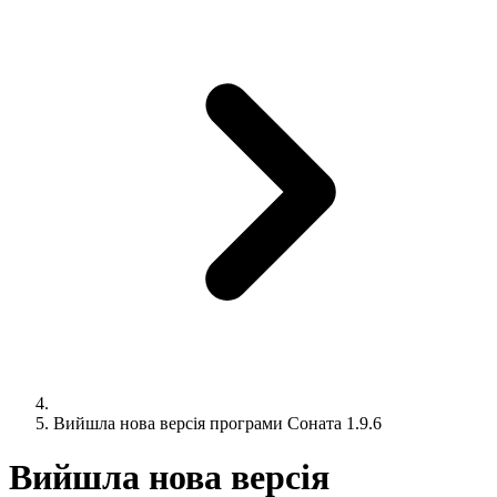
Вийшла нова версія програми Соната 1.9.6
Вийшла нова версія