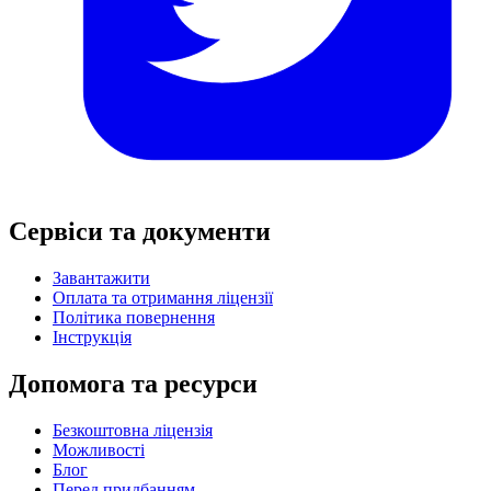
Сервіси та документи
Завантажити
Оплата та отримання ліцензії
Політика повернення
Інструкція
Допомога та ресурси
Безкоштовна ліцензія
Можливості
Блог
Перед придбанням