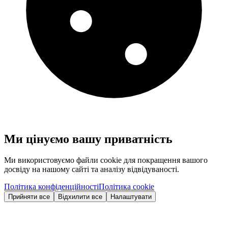
Ми цінуємо вашу приватність
Ми використовуємо файли cookie для покращення вашого
досвіду на нашому сайті та аналізу відвідуваності.
Політика конфіденційності
Політика cookie
Прийняти все
Відхилити все
Налаштувати