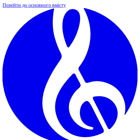
Перейти до основного вмісту