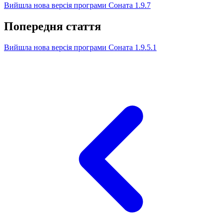
Вийшла нова версія програми Соната 1.9.7
Попередня стаття
Вийшла нова версія програми Соната 1.9.5.1