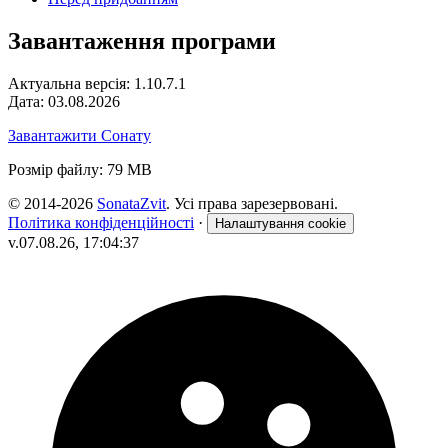
Завантаження програми
Актуальна версія: 1.10.7.1
Дата: 03.08.2026
Завантажити Сонату
Розмір файлу: 79 MB
© 2014-2026
SonataZvit
. Усі права зарезервовані.
Політика конфіденційності
·
Налаштування cookie
v.07.08.26, 17:04:37