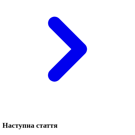
Наступна стаття