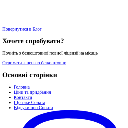
Повернутися в Блог
Хочете спробувати?
Почніть з безкоштовної повної ліцензії на місяць
Отримати ліцензію безкоштовно
Основні сторінки
Головна
Ціни та придбання
Контакти
Що таке Соната
Відгуки про Соната