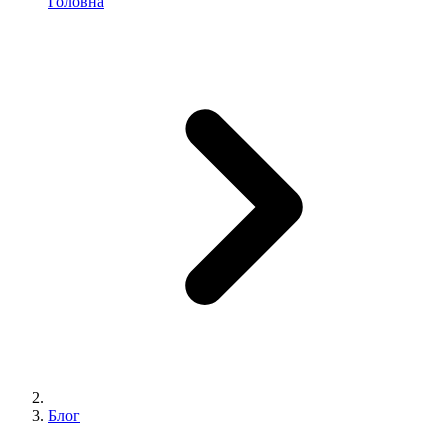
Головна
Блог