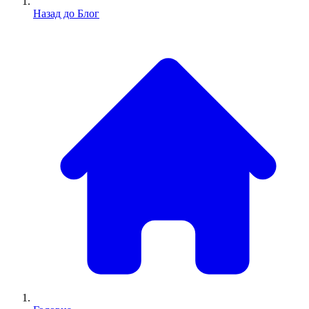
Назад до Блог