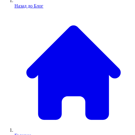
Назад до Блог