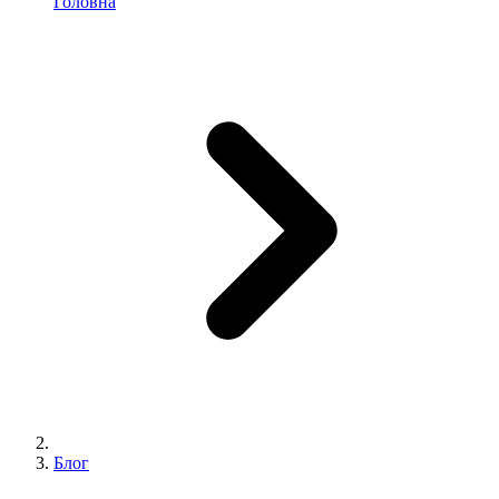
Головна
Блог