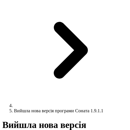
Вийшла нова версія програми Соната 1.9.1.1
Вийшла нова версія