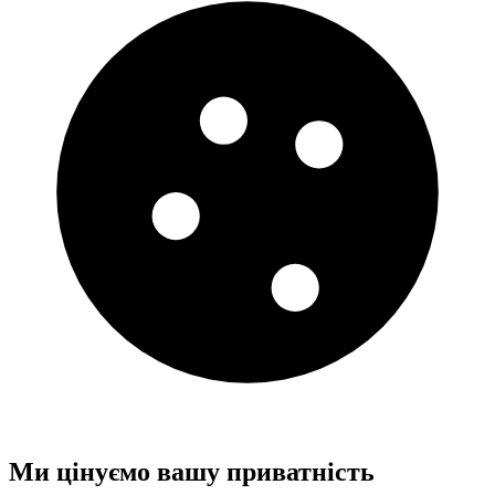
Ми цінуємо вашу приватність