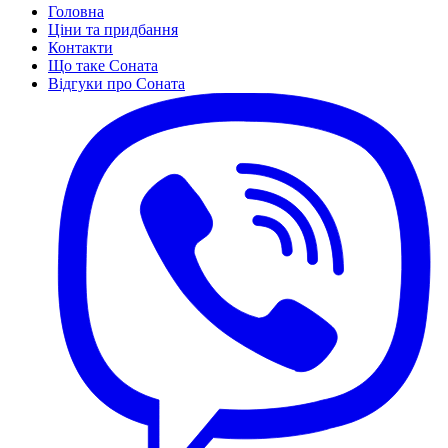
Головна
Ціни та придбання
Контакти
Що таке Соната
Відгуки про Соната