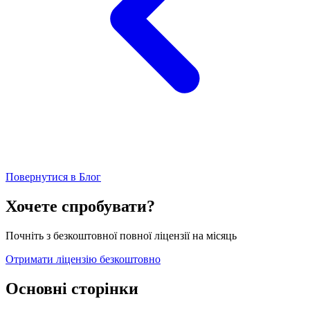
Повернутися в Блог
Хочете спробувати?
Почніть з безкоштовної повної ліцензії на місяць
Отримати ліцензію безкоштовно
Основні сторінки