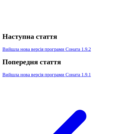
Наступна стаття
Вийшла нова версія програми Соната 1.9.2
Попередня стаття
Вийшла нова версія програми Соната 1.9.1