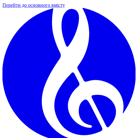
Перейти до основного вмісту