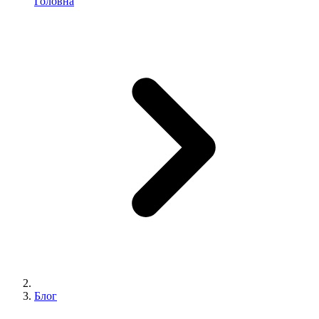
Головна
Блог