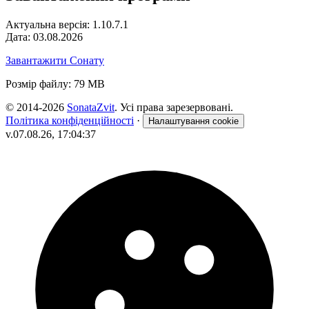
Актуальна версія: 1.10.7.1
Дата: 03.08.2026
Завантажити Сонату
Розмір файлу: 79 MB
© 2014-2026
SonataZvit
. Усі права зарезервовані.
Політика конфіденційності
·
Налаштування cookie
v.07.08.26, 17:04:37