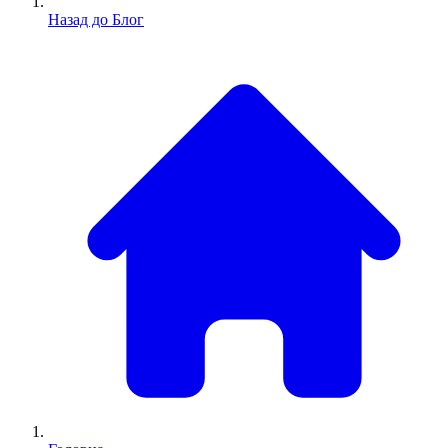
Назад до Блог