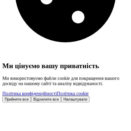
Ми цінуємо вашу приватність
Ми використовуємо файли cookie для покращення вашого
досвіду на нашому сайті та аналізу відвідуваності.
Політика конфіденційності
Політика cookie
Прийняти все
Відхилити все
Налаштувати