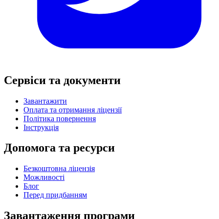
Сервіси та документи
Завантажити
Оплата та отримання ліцензії
Політика повернення
Інструкція
Допомога та ресурси
Безкоштовна ліцензія
Можливості
Блог
Перед придбанням
Завантаження програми