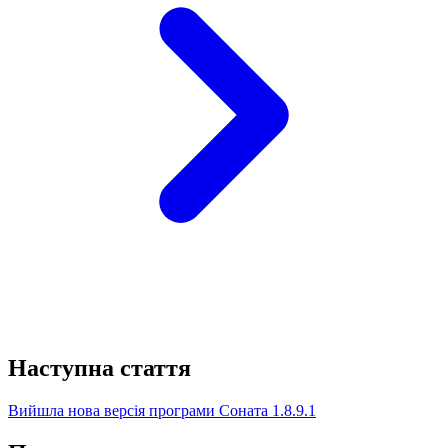
Наступна стаття
Вийшла нова версія програми Соната 1.8.9.1