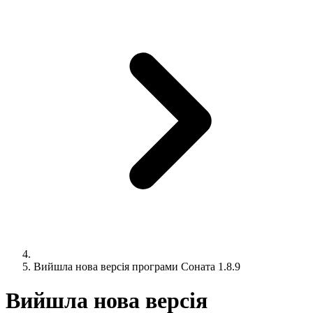
Вийшла нова версія програми Соната 1.8.9
Вийшла нова версія