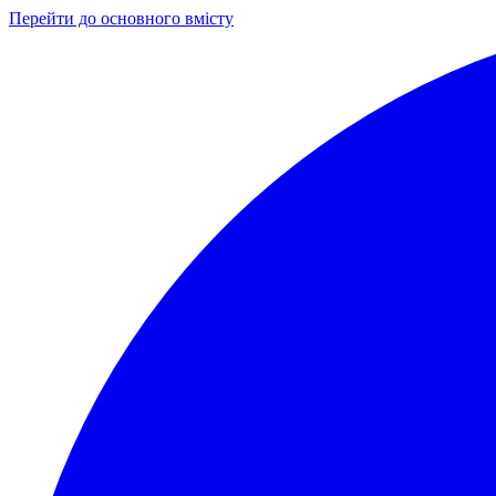
Перейти до основного вмісту