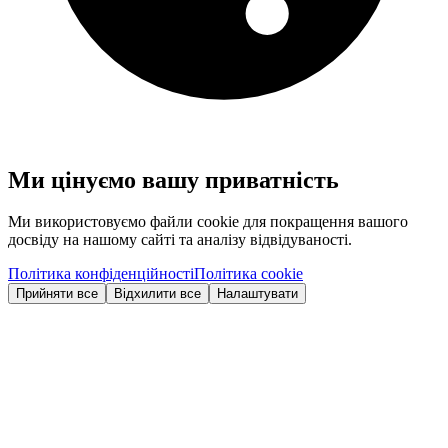
Ми цінуємо вашу приватність
Ми використовуємо файли cookie для покращення вашого
досвіду на нашому сайті та аналізу відвідуваності.
Політика конфіденційності
Політика cookie
Прийняти все
Відхилити все
Налаштувати