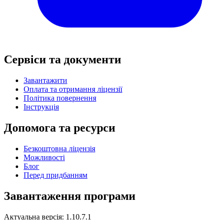
Сервіси та документи
Завантажити
Оплата та отримання ліцензії
Політика повернення
Інструкція
Допомога та ресурси
Безкоштовна ліцензія
Можливості
Блог
Перед придбанням
Завантаження програми
Актуальна версія: 1.10.7.1