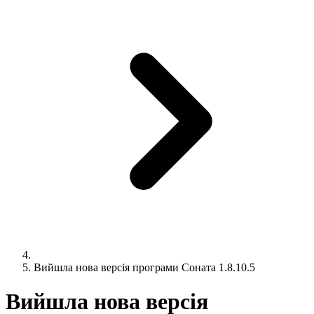
Вийшла нова версія програми Соната 1.8.10.5
Вийшла нова версія