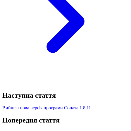
Наступна стаття
Вийшла нова версія програми Соната 1.8.11
Попередня стаття