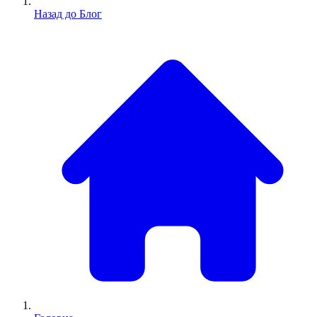
Назад до Блог