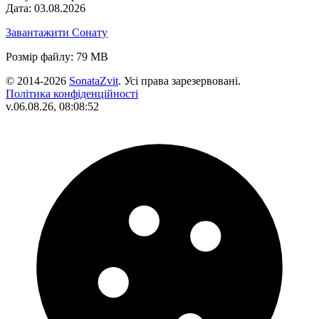
Дата: 03.08.2026
Завантажити Сонату
Розмір файлу: 79 MB
© 2014-2026
SonataZvit
. Усі права зарезервовані.
Політика конфіденційності
v.06.08.26, 08:08:52