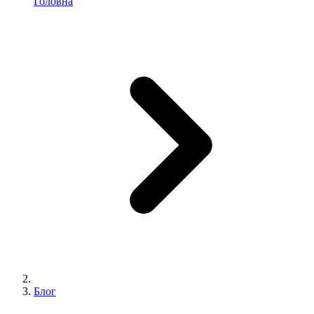
Головна
Блог