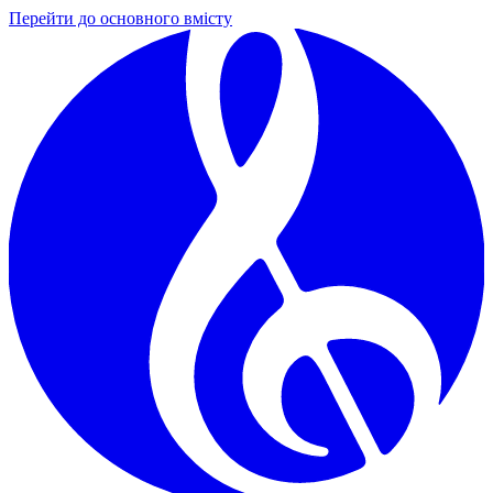
Перейти до основного вмісту