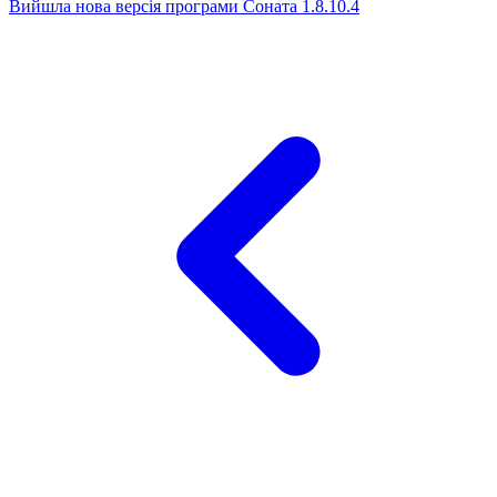
Вийшла нова версія програми Соната 1.8.10.4