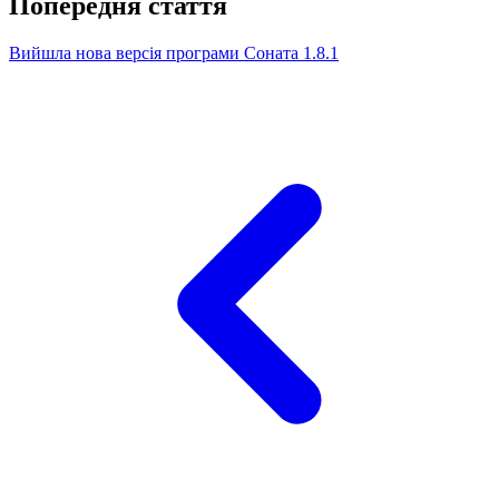
Попередня стаття
Вийшла нова версія програми Соната 1.8.1