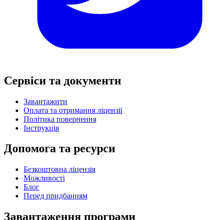
Сервіси та документи
Завантажити
Оплата та отримання ліцензії
Політика повернення
Інструкція
Допомога та ресурси
Безкоштовна ліцензія
Можливості
Блог
Перед придбанням
Завантаження програми