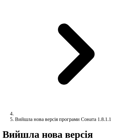
Вийшла нова версія програми Соната 1.8.1.1
Вийшла нова версія