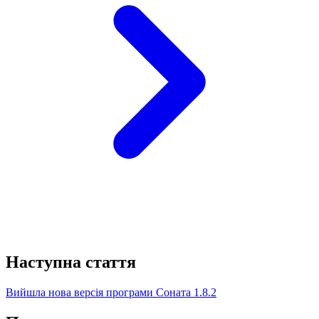
Наступна стаття
Вийшла нова версія програми Соната 1.8.2