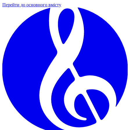
Перейти до основного вмісту