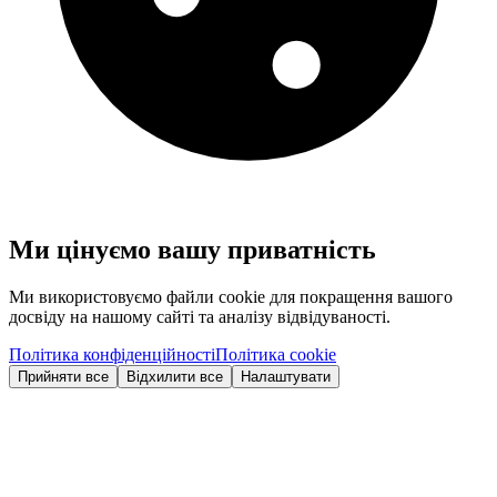
Ми цінуємо вашу приватність
Ми використовуємо файли cookie для покращення вашого
досвіду на нашому сайті та аналізу відвідуваності.
Політика конфіденційності
Політика cookie
Прийняти все
Відхилити все
Налаштувати