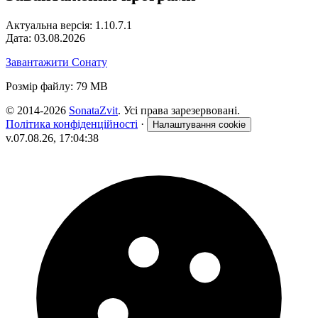
Актуальна версія: 1.10.7.1
Дата: 03.08.2026
Завантажити Сонату
Розмір файлу: 79 MB
© 2014-2026
SonataZvit
. Усі права зарезервовані.
Політика конфіденційності
·
Налаштування cookie
v.07.08.26, 17:04:38