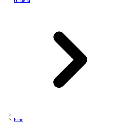
Головна
Блог