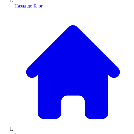
Назад до Блог