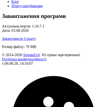
Блог
Перед придбанням
Завантаження програми
Актуальна версія: 1.10.7.1
Дата: 03.08.2026
Завантажити Сонату
Розмір файлу: 79 MB
© 2014-2026
SonataZvit
. Усі права зарезервовані.
Політика конфіденційності
v.06.08.26, 14:16:07