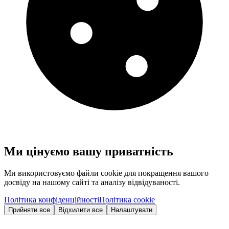
Ми цінуємо вашу приватність
Ми використовуємо файли cookie для покращення вашого
досвіду на нашому сайті та аналізу відвідуваності.
Політика конфіденційності
Політика cookie
Прийняти все
Відхилити все
Налаштувати