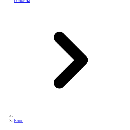
Головна
Блог