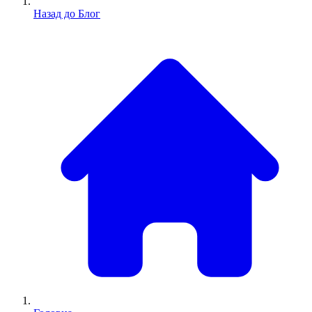
Назад до Блог