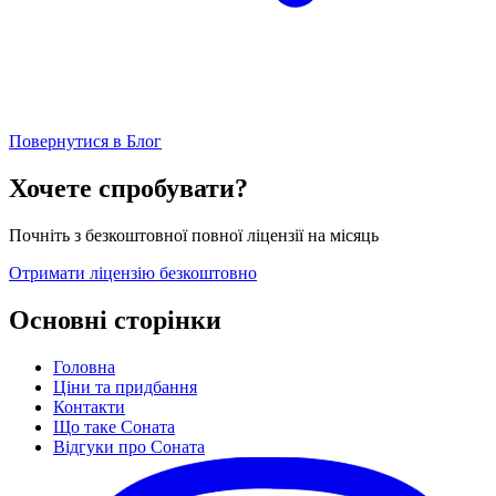
Повернутися в Блог
Хочете спробувати?
Почніть з безкоштовної повної ліцензії на місяць
Отримати ліцензію безкоштовно
Основні сторінки
Головна
Ціни та придбання
Контакти
Що таке Соната
Відгуки про Соната