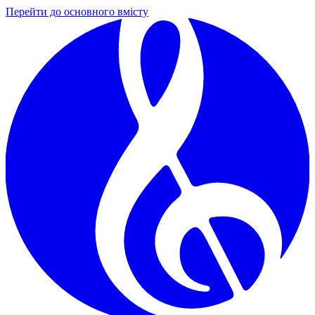
Перейти до основного вмісту