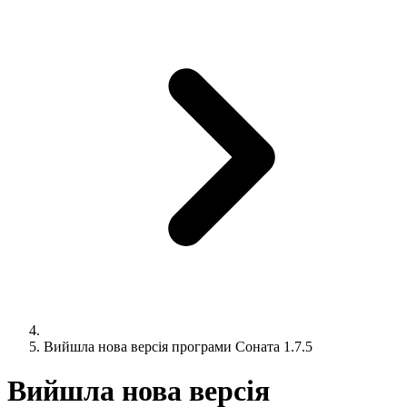
Вийшла нова версія програми Соната 1.7.5
Вийшла нова версія