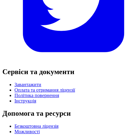
Сервіси та документи
Завантажити
Оплата та отримання ліцензії
Політика повернення
Інструкція
Допомога та ресурси
Безкоштовна ліцензія
Можливості