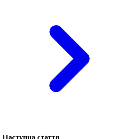
Наступна стаття