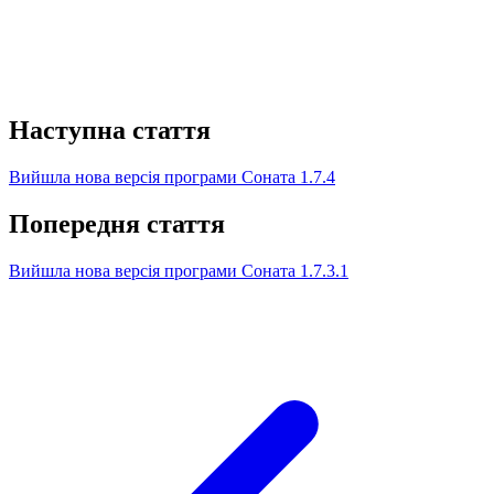
Наступна стаття
Вийшла нова версія програми Соната 1.7.4
Попередня стаття
Вийшла нова версія програми Соната 1.7.3.1