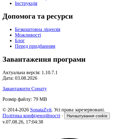
Інструкція
Допомога та ресурси
Безкоштовна ліцензія
Можливості
Блог
Перед придбанням
Завантаження програми
Актуальна версія: 1.10.7.1
Дата: 03.08.2026
Завантажити Сонату
Розмір файлу: 79 MB
© 2014-2026
SonataZvit
. Усі права зарезервовані.
Політика конфіденційності
·
Налаштування cookie
v.07.08.26, 17:04:38