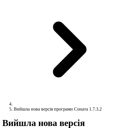
Вийшла нова версія програми Соната 1.7.3.2
Вийшла нова версія