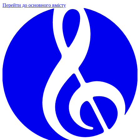
Перейти до основного вмісту