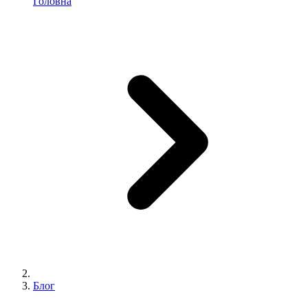
Головна
Блог