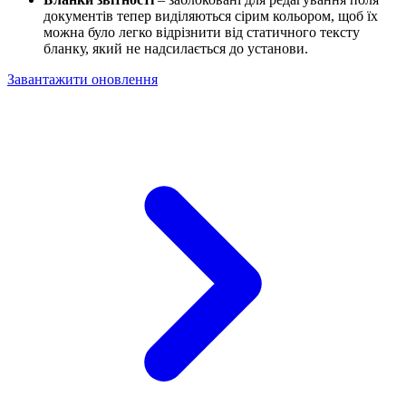
документів тепер виділяються сірим кольором, щоб їх
можна було легко відрізнити від статичного тексту
бланку, який не надсилається до установи.
Завантажити оновлення