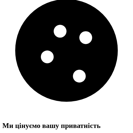
Ми цінуємо вашу приватність