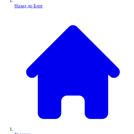
Назад до Блог