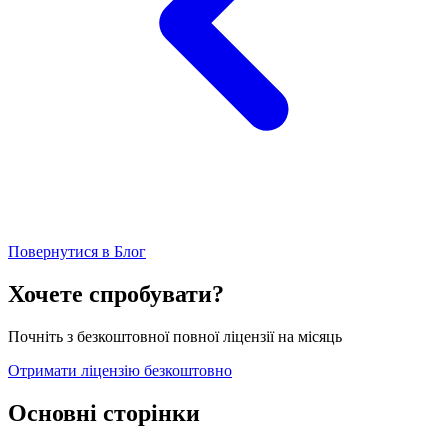
Повернутися в Блог
Хочете спробувати?
Почніть з безкоштовної повної ліцензії на місяць
Отримати ліцензію безкоштовно
Основні сторінки