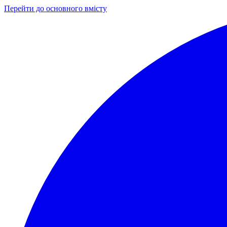
Перейти до основного вмісту