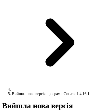
Вийшла нова версія програми Соната 1.4.16.1
Вийшла нова версія