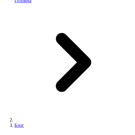
Головна
Блог