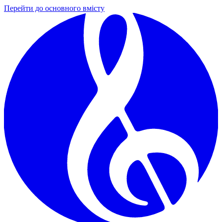
Перейти до основного вмісту