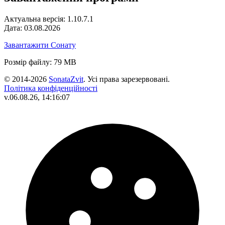
Актуальна версія: 1.10.7.1
Дата: 03.08.2026
Завантажити Сонату
Розмір файлу: 79 MB
© 2014-2026
SonataZvit
. Усі права зарезервовані.
Політика конфіденційності
v.06.08.26, 14:16:07