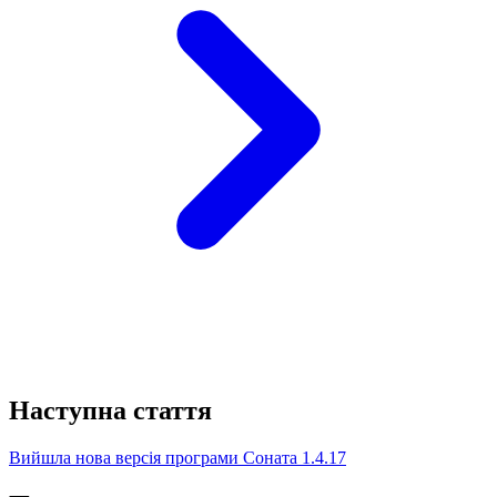
Наступна стаття
Вийшла нова версія програми Соната 1.4.17