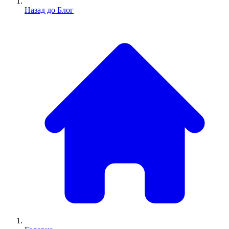
Назад до Блог