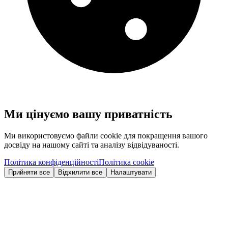
Ми цінуємо вашу приватність
Ми використовуємо файли cookie для покращення вашого
досвіду на нашому сайті та аналізу відвідуваності.
Політика конфіденційності
Політика cookie
Прийняти все
Відхилити все
Налаштувати