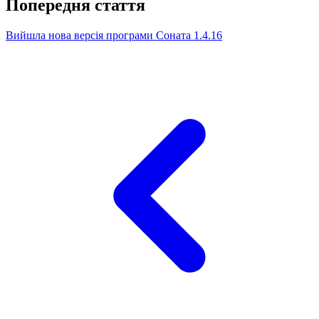
Попередня стаття
Вийшла нова версія програми Соната 1.4.16