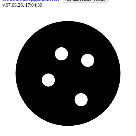
v.07.08.26, 17:04:39