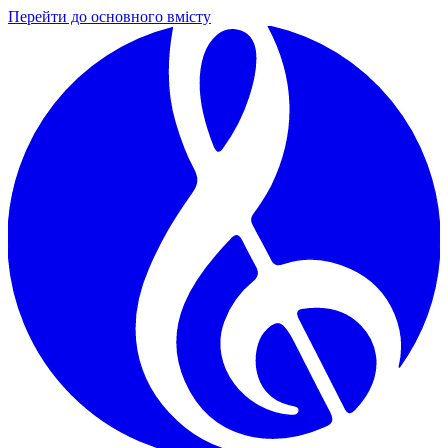
Перейти до основного вмісту