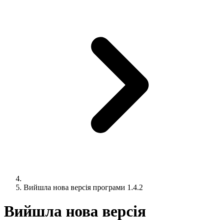
Вийшла нова версія програми 1.4.2
Вийшла нова версія