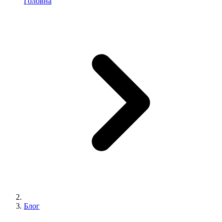
Головна
Блог