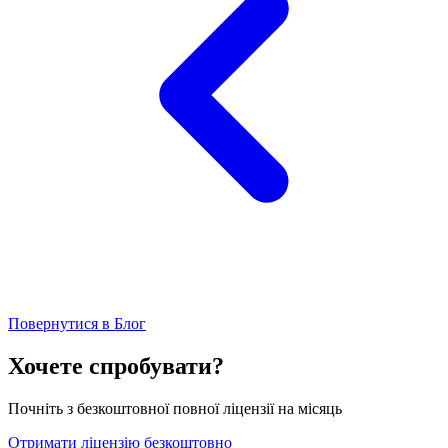
Повернутися в Блог
Хочете спробувати?
Почніть з безкоштовної повної ліцензії на місяць
Отримати ліцензію безкоштовно