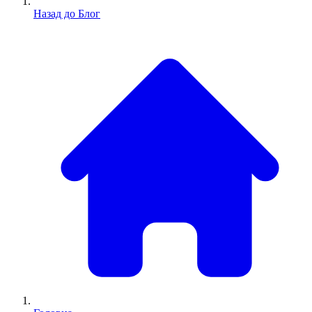
Назад до Блог