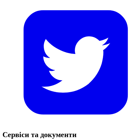
Сервіси та документи