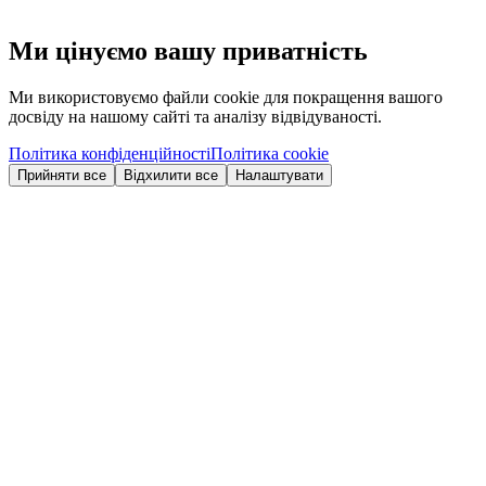
Ми цінуємо вашу приватність
Ми використовуємо файли cookie для покращення вашого
досвіду на нашому сайті та аналізу відвідуваності.
Політика конфіденційності
Політика cookie
Прийняти все
Відхилити все
Налаштувати