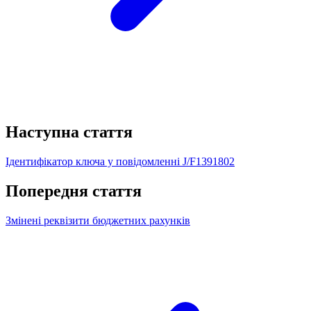
Наступна стаття
Ідентифікатор ключа у повідомленні J/F1391802
Попередня стаття
Змінені реквізити бюджетних рахунків