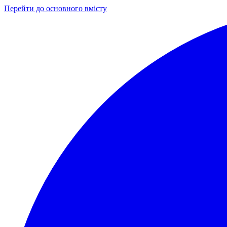
Перейти до основного вмісту