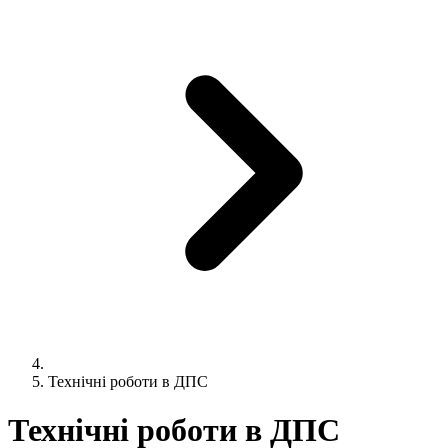
Технічні роботи в ДПС
Технічні роботи в ДПС