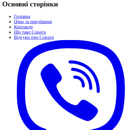
Основні сторінки
Головна
Ціни та придбання
Контакти
Що таке Соната
Відгуки про Соната