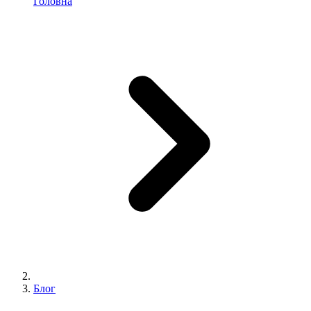
Головна
Блог