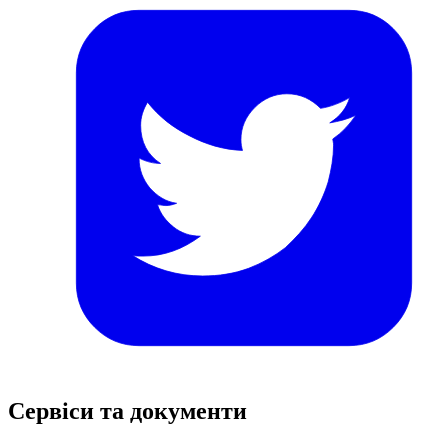
Сервіси та документи