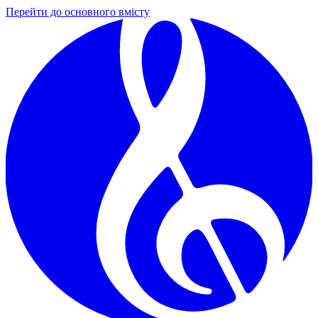
Перейти до основного вмісту