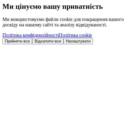
Ми цінуємо вашу приватність
Ми використовуємо файли cookie для покращення вашого
досвіду на нашому сайті та аналізу відвідуваності.
Політика конфіденційності
Політика cookie
Прийняти все
Відхилити все
Налаштувати