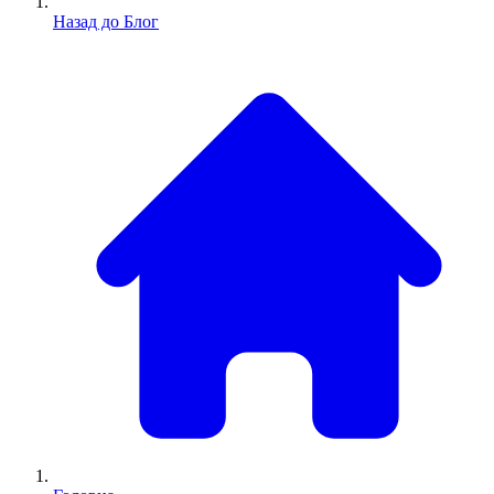
Назад до Блог