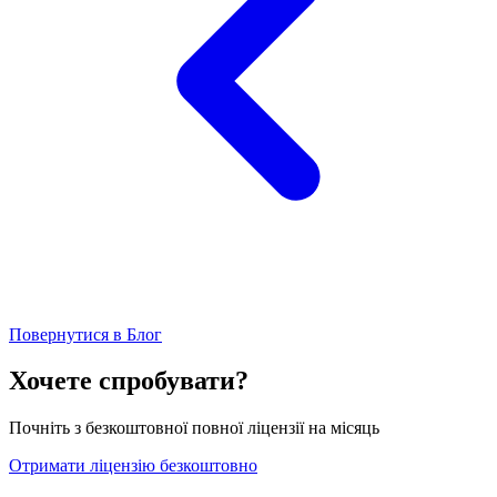
Повернутися в Блог
Хочете спробувати?
Почніть з безкоштовної повної ліцензії на місяць
Отримати ліцензію безкоштовно