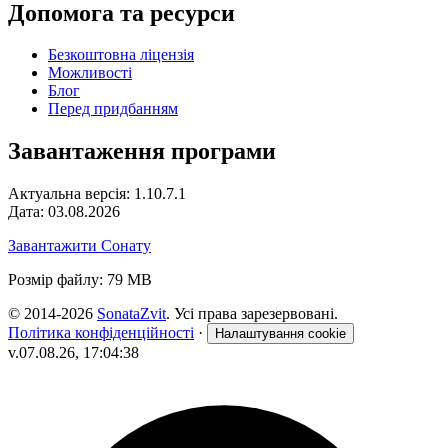
Допомога та ресурси
Безкоштовна ліцензія
Можливості
Блог
Перед придбанням
Завантаження програми
Актуальна версія: 1.10.7.1
Дата: 03.08.2026
Завантажити Сонату
Розмір файлу: 79 MB
© 2014-2026
SonataZvit
. Усі права зарезервовані.
Політика конфіденційності
·
Налаштування cookie
v.07.08.26, 17:04:38