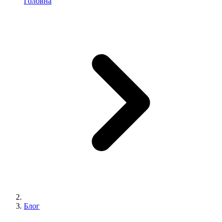
Головна
Блог