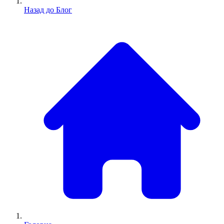
Назад до Блог