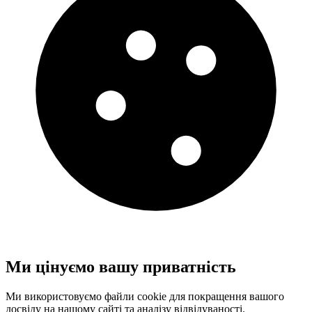
Ми цінуємо вашу приватність
Ми використовуємо файли cookie для покращення вашого
досвіду на нашому сайті та аналізу відвідуваності.