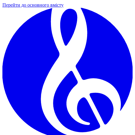
Перейти до основного вмісту