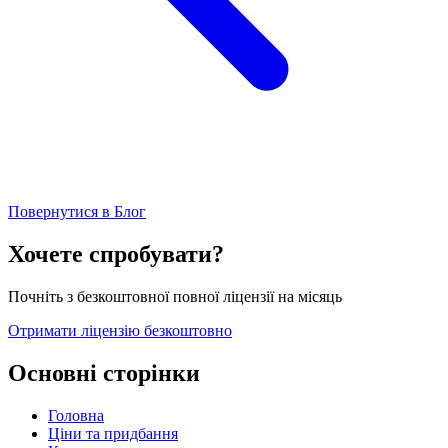
Повернутися в Блог
Хочете спробувати?
Почніть з безкоштовної повної ліцензії на місяць
Отримати ліцензію безкоштовно
Основні сторінки
Головна
Ціни та придбання