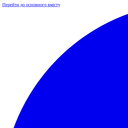
Перейти до основного вмісту