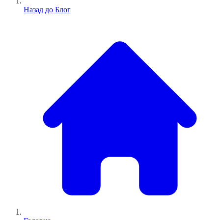
Назад до Блог