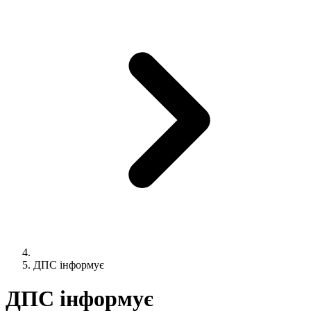
ДПС інформує
ДПС інформує