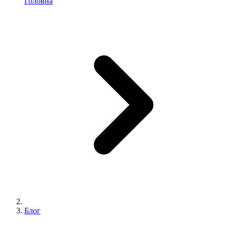
Головна
Блог