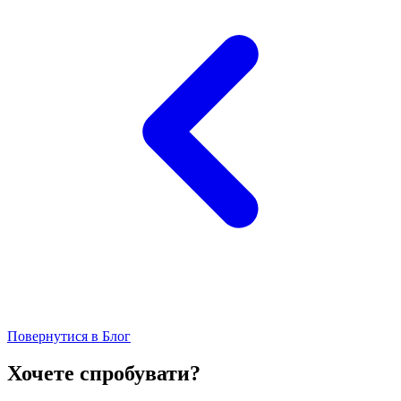
Повернутися в Блог
Хочете спробувати?