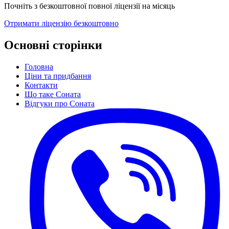
Почніть з безкоштовної повної ліцензії на місяць
Отримати ліцензію безкоштовно
Основні сторінки
Головна
Ціни та придбання
Контакти
Що таке Соната
Відгуки про Соната