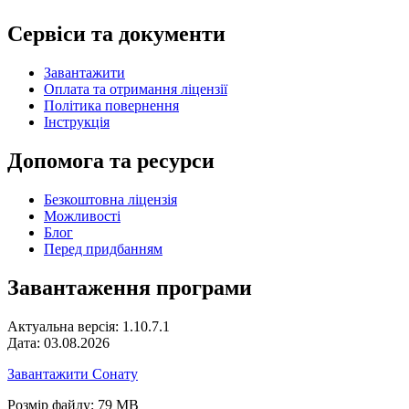
Сервіси та документи
Завантажити
Оплата та отримання ліцензії
Політика повернення
Інструкція
Допомога та ресурси
Безкоштовна ліцензія
Можливості
Блог
Перед придбанням
Завантаження програми
Актуальна версія: 1.10.7.1
Дата: 03.08.2026
Завантажити Сонату
Розмір файлу: 79 MB