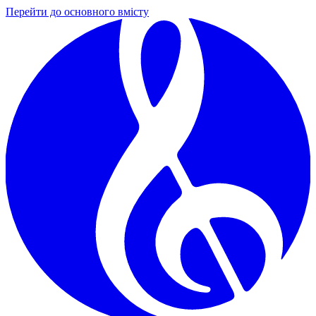
Перейти до основного вмісту